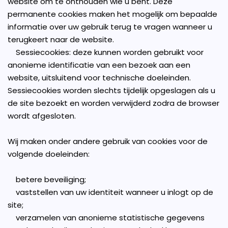
website om te onthouden wie u bent. Deze
permanente cookies maken het mogelijk om bepaalde
informatie over uw gebruik terug te vragen wanneer u
terugkeert naar de website.
Sessiecookies: deze kunnen worden gebruikt voor
anonieme identificatie van een bezoek aan een
website, uitsluitend voor technische doeleinden.
Sessiecookies worden slechts tijdelijk opgeslagen als u
de site bezoekt en worden verwijderd zodra de browser
wordt afgesloten.
Wij maken onder andere gebruik van cookies voor de
volgende doeleinden:
betere beveiliging;
vaststellen van uw identiteit wanneer u inlogt op de
site;
verzamelen van anonieme statistische gegevens