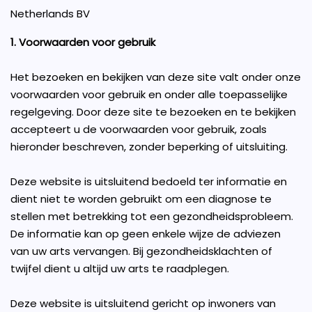
Netherlands BV
1. Voorwaarden voor gebruik
Het bezoeken en bekijken van deze site valt onder onze
voorwaarden voor gebruik en onder alle toepasselijke
regelgeving. Door deze site te bezoeken en te bekijken
accepteert u de voorwaarden voor gebruik, zoals
hieronder beschreven, zonder beperking of uitsluiting.
Deze website is uitsluitend bedoeld ter informatie en
dient niet te worden gebruikt om een diagnose te
stellen met betrekking tot een gezondheidsprobleem.
De informatie kan op geen enkele wijze de adviezen
van uw arts vervangen. Bij gezondheidsklachten of
twijfel dient u altijd uw arts te raadplegen.
Deze website is uitsluitend gericht op inwoners van