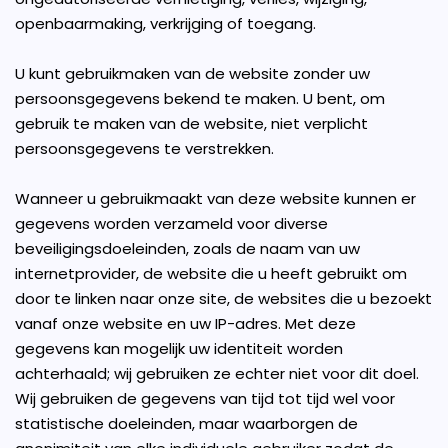
openbaarmaking, verkrijging of toegang.
U kunt gebruikmaken van de website zonder uw
persoonsgegevens bekend te maken. U bent, om
gebruik te maken van de website, niet verplicht
persoonsgegevens te verstrekken.
Wanneer u gebruikmaakt van deze website kunnen er
gegevens worden verzameld voor diverse
beveiligingsdoeleinden, zoals de naam van uw
internetprovider, de website die u heeft gebruikt om
door te linken naar onze site, de websites die u bezoekt
vanaf onze website en uw IP-adres. Met deze
gegevens kan mogelijk uw identiteit worden
achterhaald; wij gebruiken ze echter niet voor dit doel.
Wij gebruiken de gegevens van tijd tot tijd wel voor
statistische doeleinden, maar waarborgen de