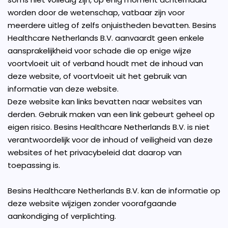
worden door de wetenschap, vatbaar zijn voor
meerdere uitleg of zelfs onjuistheden bevatten. Besins
Healthcare Netherlands B.V. aanvaardt geen enkele
aansprakelijkheid voor schade die op enige wijze
voortvloeit uit of verband houdt met de inhoud van
deze website, of voortvloeit uit het gebruik van
informatie van deze website.
Deze website kan links bevatten naar websites van
derden. Gebruik maken van een link gebeurt geheel op
eigen risico. Besins Healthcare Netherlands B.V. is niet
verantwoordelijk voor de inhoud of veiligheid van deze
websites of het privacybeleid dat daarop van
toepassing is.
Besins Healthcare Netherlands B.V. kan de informatie op
deze website wijzigen zonder voorafgaande
aankondiging of verplichting.