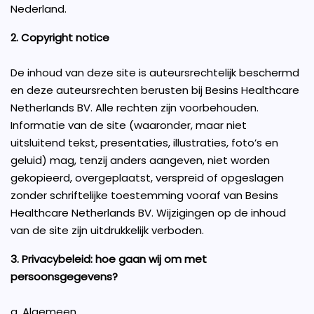
Nederland.
2. Copyright notice
De inhoud van deze site is auteursrechtelijk beschermd
en deze auteursrechten berusten bij Besins Healthcare
Netherlands BV. Alle rechten zijn voorbehouden.
Informatie van de site (waaronder, maar niet
uitsluitend tekst, presentaties, illustraties, foto’s en
geluid) mag, tenzij anders aangeven, niet worden
gekopieerd, overgeplaatst, verspreid of opgeslagen
zonder schriftelijke toestemming vooraf van Besins
Healthcare Netherlands BV. Wijzigingen op de inhoud
van de site zijn uitdrukkelijk verboden.
3. Privacybeleid: hoe gaan wij om met
persoonsgegevens?
a. Algemeen