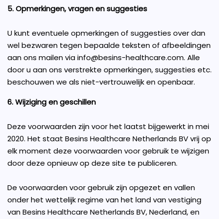
5. Opmerkingen, vragen en suggesties
U kunt eventuele opmerkingen of suggesties over dan
wel bezwaren tegen bepaalde teksten of afbeeldingen
aan ons mailen via info@besins-healthcare.com. Alle
door u aan ons verstrekte opmerkingen, suggesties etc.
beschouwen we als niet-vertrouwelijk en openbaar.
6. Wijziging en geschillen
Deze voorwaarden zijn voor het laatst bijgewerkt in mei
2020. Het staat Besins Healthcare Netherlands BV vrij op
elk moment deze voorwaarden voor gebruik te wijzigen
door deze opnieuw op deze site te publiceren.
De voorwaarden voor gebruik zijn opgezet en vallen
onder het wettelijk regime van het land van vestiging
van Besins Healthcare Netherlands BV, Nederland, en