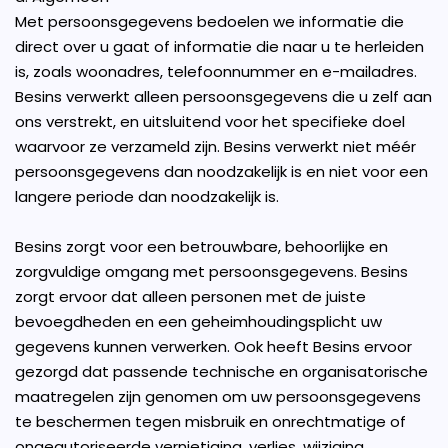
Met persoonsgegevens bedoelen we informatie die
direct over u gaat of informatie die naar u te herleiden
is, zoals woonadres, telefoonnummer en e-mailadres.
Besins verwerkt alleen persoonsgegevens die u zelf aan
ons verstrekt, en uitsluitend voor het specifieke doel
waarvoor ze verzameld zijn. Besins verwerkt niet méér
persoonsgegevens dan noodzakelijk is en niet voor een
langere periode dan noodzakelijk is.
Besins zorgt voor een betrouwbare, behoorlijke en
zorgvuldige omgang met persoonsgegevens. Besins
zorgt ervoor dat alleen personen met de juiste
bevoegdheden en een geheimhoudingsplicht uw
gegevens kunnen verwerken. Ook heeft Besins ervoor
gezorgd dat passende technische en organisatorische
maatregelen zijn genomen om uw persoonsgegevens
te beschermen tegen misbruik en onrechtmatige of
ongeautoriseerde vernietiging, verlies, wijziging,