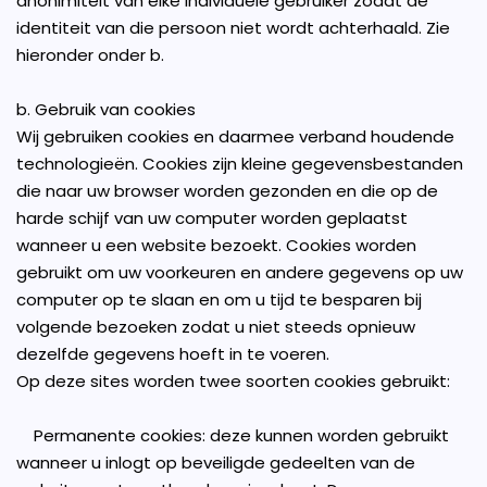
anonimiteit van elke individuele gebruiker zodat de
identiteit van die persoon niet wordt achterhaald. Zie
hieronder onder b.
b. Gebruik van cookies
Wij gebruiken cookies en daarmee verband houdende
technologieën. Cookies zijn kleine gegevensbestanden
die naar uw browser worden gezonden en die op de
harde schijf van uw computer worden geplaatst
wanneer u een website bezoekt. Cookies worden
gebruikt om uw voorkeuren en andere gegevens op uw
computer op te slaan en om u tijd te besparen bij
volgende bezoeken zodat u niet steeds opnieuw
dezelfde gegevens hoeft in te voeren.
Op deze sites worden twee soorten cookies gebruikt:
Permanente cookies: deze kunnen worden gebruikt
wanneer u inlogt op beveiligde gedeelten van de